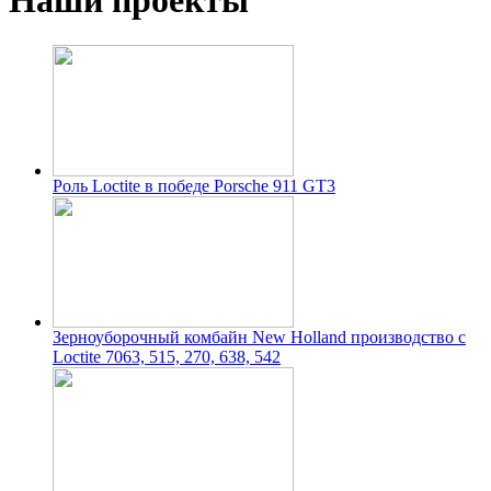
Наши проекты
Роль Loctite в победе Porsche 911 GT3
Зерноуборочный комбайн New Holland производство с
Loctite 7063, 515, 270, 638, 542