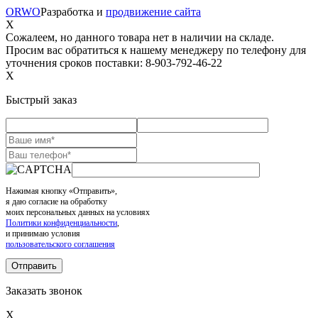
ORWO
Разработка и
продвижение сайта
X
Сожалеем, но данного товара нет в наличии на складе.
Просим вас обратиться к нашему менеджеру по телефону для
уточнения сроков поставки: 8-903-792-46-22
X
Быстрый заказ
Нажимая кнопку «Отправить»,
я даю согласие на обработку
моих персональных данных на условиях
Политики конфиденциальности
,
и принимаю условия
пользовательского соглашения
Заказать звонок
X