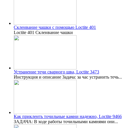
Склеивание чашки с помощью Loctite 401
Loctite 401 Склеивание чашки
Устранение течи сварного шва, Loctite 3473
Инструкция и описание Задача: за час устранить течь...
Как приклеить точильные камни надежно, Loctite 9466
ЗАДАЧА: В ходе работы точильными камнями они...