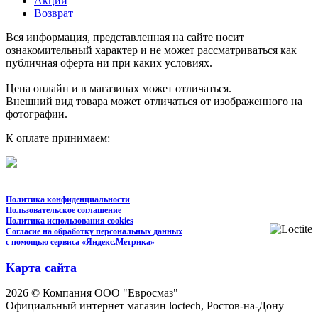
Акции
Возврат
Вся информация, представленная на сайте носит
ознакомительный характер и не может рассматриваться как
публичная оферта ни при каких условиях.
Цена онлайн и в магазинах может отличаться.
Внешний вид товара может отличаться от изображенного на
фотографии.
К оплате принимаем:
Политика конфиденциальности
Пользовательское соглашение
Политика использования cookies
Согласие на обработку персональных данных
с помощью сервиса «Яндекс.Метрика»
Карта сайта
2026 © Компания ООО "Евросмаз"
Официальный интернет магазин loctech, Ростов-на-Дону