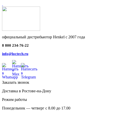
официальный дистрибьютор Henkel с 2007 года
8 800 234-76-22
info@loctech.ru
Заказать звонок
Доставка в Ростове-на-Дону
Режим работы
Понедельник — четверг с 8.00 до 17.00