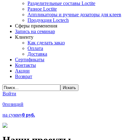
Разделительные составы Loctite
Разное Loctite
Аппликаторы и ручные дозаторы для клеев
Продукция Loctech
Сферы применения
Запись на семинар
Клиенту
Как сделать заказ
Оплата
Доставка
Сертификаты
Контакты
Акции
Возврат
Войти
0
позиций
на сумму
0 руб.