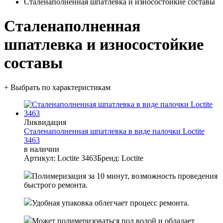
Сталенаполненная шпатлевка и износостойкие составы
Сталенаполненная
шпатлевка и износостойкие
составы
+ Выбрать по характеристикам
Ликвидация
Сталенаполненная шпатлевка в виде палочки Loctite
3463
в наличии
Артикул: Loctite 3463
Бренд: Loctite
Полимеризация за 10 минут, возможность проведения
быстрого ремонта.
Удобная упаковка облегчает процесс ремонта.
Может полимеризоваться под водой и обладает