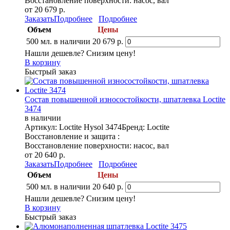
Восстановление поверхности: насос, вал
от 20 679 р.
Заказать
Подробнее
Подробнее
Объем
Цены
500 мл.
в наличии
20 679 р.
Нашли дешевле? Снизим цену!
В корзину
Быстрый заказ
Состав повышенной износостойкости, шпатлевка Loctite
3474
в наличии
Артикул: Loctite Hysol 3474
Бренд: Loctite
Восстановление и защита :
Восстановление поверхности: насос, вал
от 20 640 р.
Заказать
Подробнее
Подробнее
Объем
Цены
500 мл.
в наличии
20 640 р.
Нашли дешевле? Снизим цену!
В корзину
Быстрый заказ