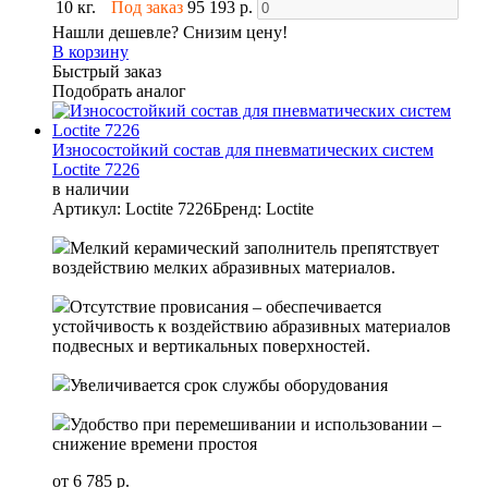
10 кг.
Под заказ
95 193 р.
Нашли дешевле? Снизим цену!
В корзину
Быстрый заказ
Подобрать аналог
Износостойкий состав для пневматических систем
Loctite 7226
в наличии
Артикул: Loctite 7226
Бренд: Loctite
Мелкий керамический заполнитель препятствует
воздействию мелких абразивных материалов.
Отсутствие провисания – обеспечивается
устойчивость к воздействию абразивных материалов
подвесных и вертикальных поверхностей.
Увеличивается срок службы оборудования
Удобство при перемешивании и использовании –
снижение времени простоя
от 6 785 р.