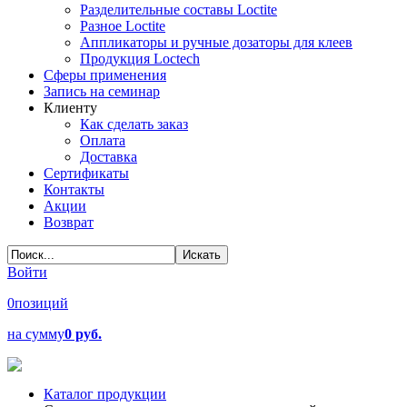
Разделительные составы Loctite
Разное Loctite
Аппликаторы и ручные дозаторы для клеев
Продукция Loctech
Сферы применения
Запись на семинар
Клиенту
Как сделать заказ
Оплата
Доставка
Сертификаты
Контакты
Акции
Возврат
Войти
0
позиций
на сумму
0 руб.
Каталог продукции