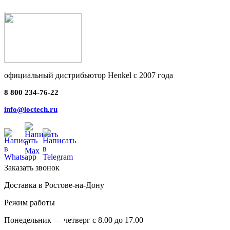
официальный дистрибьютор Henkel с 2007 года
8 800 234-76-22
info@loctech.ru
Заказать звонок
Доставка в Ростове-на-Дону
Режим работы
Понедельник — четверг с 8.00 до 17.00