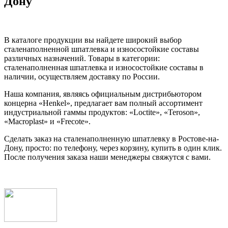
Дону
В каталоге продукции вы найдете широкий выбор
сталенаполненной шпатлевка и износостойкие составы
различных назначений. Товары в категории:
сталенаполненная шпатлевка и износостойкие составы в
наличии, осуществляем доставку по России.
Наша компания, являясь официальным дистрибьютором
концерна «Henkel», предлагает вам полный ассортимент
индустриальной гаммы продуктов: «Loctite», «Teroson»,
«Macroplast» и «Frecote».
Сделать заказ на сталенаполненную шпатлевку в Ростове-на-
Дону, просто: по телефону, через корзину, купить в один клик.
После получения заказа наши менеджеры свяжутся с вами.