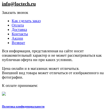
info@loctech.ru
Заказать звонок
Как сделать заказ
Оплата
Доставка
Контакты
Акции
Возврат
Вся информация, представленная на сайте носит
ознакомительный характер и не может рассматриваться как
публичная оферта ни при каких условиях.
Цена онлайн и в магазинах может отличаться.
Внешний вид товара может отличаться от изображенного на
фотографии.
К оплате принимаем:
Политика конфиденциальности