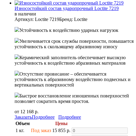
Износостойкий состав ударопрочный Loctite 7219
в наличии
Артикул: Loctite 7219
Бренд: Loctite
Устойчивость к воздействию ударных нагрузок
Увеличивается срок службы поверхности, повышается
устойчивость к скользящему абразивному износу
Керамический заполнитель обеспечивает высокую
устойчивость к воздействию абразивных материалов
Отсутствие провисание – обеспечивается
устойчивость к абразивному воздействию подвесных и
вертикальных поверхностей
Быстрое восстановление изношенных поверхностей
позволяет сократить время простоя.
от 12 168 р.
Заказать
Подробнее
Подробнее
Объем
Цены
1 кг.
Под заказ
15 855 р.