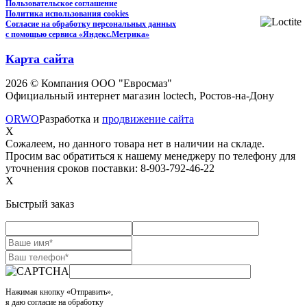
Пользовательское соглашение
Политика использования cookies
Согласие на обработку персональных данных
с помощью сервиса «Яндекс.Метрика»
Карта сайта
2026 © Компания ООО "Евросмаз"
Официальный интернет магазин loctech, Ростов-на-Дону
ORWO
Разработка и
продвижение сайта
X
Сожалеем, но данного товара нет в наличии на складе.
Просим вас обратиться к нашему менеджеру по телефону для
уточнения сроков поставки: 8-903-792-46-22
X
Быстрый заказ
Нажимая кнопку «Отправить»,
я даю согласие на обработку