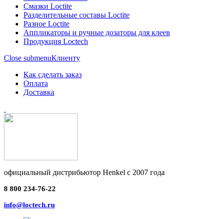
Смазки Loctite
Разделительные составы Loctite
Разное Loctite
Аппликаторы и ручные дозаторы для клеев
Продукция Loctech
Close submenu
Клиенту
Как сделать заказ
Оплата
Доставка
официальный дистрибьютор Henkel с 2007 года
8 800 234-76-22
info@loctech.ru