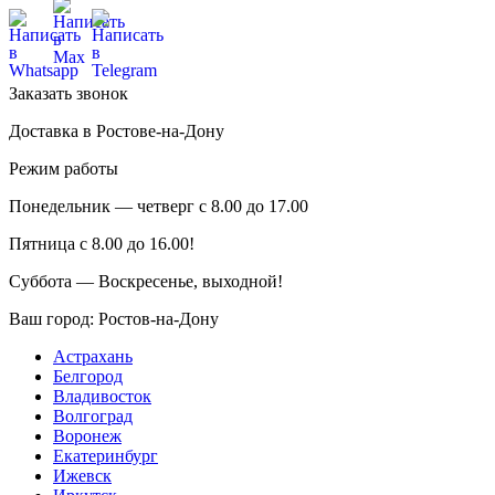
Заказать звонок
Доставка в Ростове-на-Дону
Режим работы
Понедельник — четверг с 8.00 до 17.00
Пятница с 8.00 до 16.00!
Суббота — Воскресенье, выходной!
Ваш город:
Ростов-на-Дону
Астрахань
Белгород
Владивосток
Волгоград
Воронеж
Екатеринбург
Ижевск