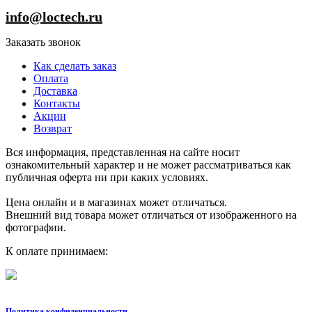
info@loctech.ru
Заказать звонок
Как сделать заказ
Оплата
Доставка
Контакты
Акции
Возврат
Вся информация, представленная на сайте носит
ознакомительный характер и не может рассматриваться как
публичная оферта ни при каких условиях.
Цена онлайн и в магазинах может отличаться.
Внешний вид товара может отличаться от изображенного на
фотографии.
К оплате принимаем:
Политика конфиденциальности