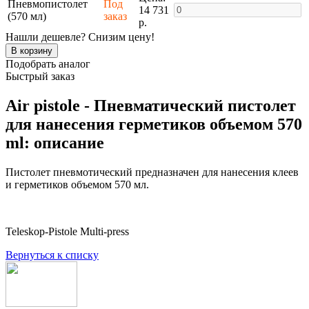
Пневмопистолет
Под
14 731
(570 мл)
заказ
р.
Нашли дешевле? Снизим цену!
Подобрать аналог
Быстрый заказ
Air pistole - Пневматический пистолет
для нанесения герметиков объемом 570
ml: описание
Пистолет пневмотический предназначен для нанесения клеев
и герметиков объемом 570 мл.
Teleskop-Pistole Multi-press
Вернуться к списку