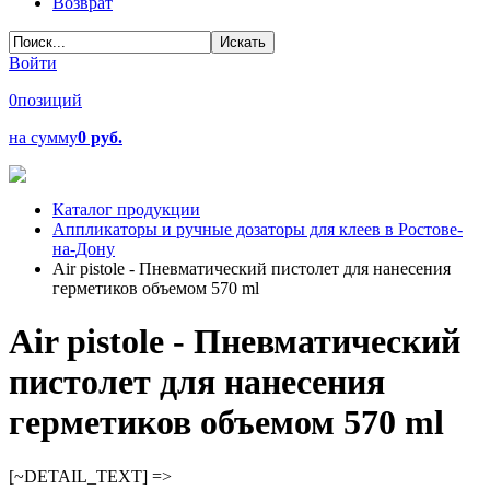
Возврат
Войти
0
позиций
на сумму
0 руб.
Каталог продукции
Аппликаторы и ручные дозаторы для клеев в Ростове-
на-Дону
Air pistole - Пневматический пистолет для нанесения
герметиков объемом 570 ml
Air pistole - Пневматический
пистолет для нанесения
герметиков объемом 570 ml
[~DETAIL_TEXT] =>