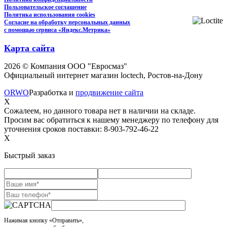
Пользовательское соглашение
Политика использования cookies
Согласие на обработку персональных данных
с помощью сервиса «Яндекс.Метрика»
Карта сайта
2026 © Компания ООО "Евросмаз"
Официальный интернет магазин loctech, Ростов-на-Дону
ORWO
Разработка и
продвижение сайта
X
Сожалеем, но данного товара нет в наличии на складе.
Просим вас обратиться к нашему менеджеру по телефону для
уточнения сроков поставки: 8-903-792-46-22
X
Быстрый заказ
Нажимая кнопку «Отправить»,