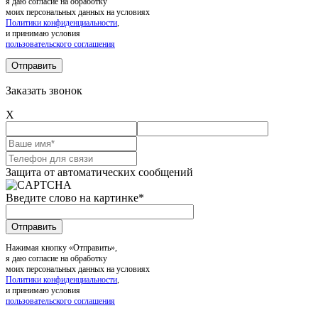
я даю согласие на обработку
моих персональных данных на условиях
Политики конфиденциальности
,
и принимаю условия
пользовательского соглашения
Заказать звонок
X
Защита от автоматических сообщений
Введите слово на картинке
*
Нажимая кнопку «Отправить»,
я даю согласие на обработку
моих персональных данных на условиях
Политики конфиденциальности
,
и принимаю условия
пользовательского соглашения