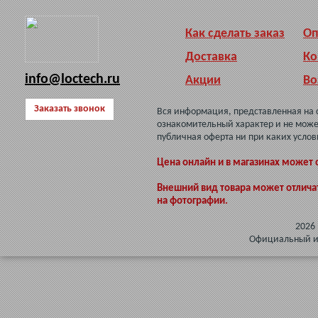
Как сделать заказ
Оп
Доставка
Ко
info@loctech.ru
Акции
Во
Заказать звонок
Вся информация, представленная на 
ознакомительный характер и не може
публичная оферта ни при каких услов
Цена онлайн и в магазинах может 
Внешний вид товара может отлича
на фотографии.
2026
Официальный инт