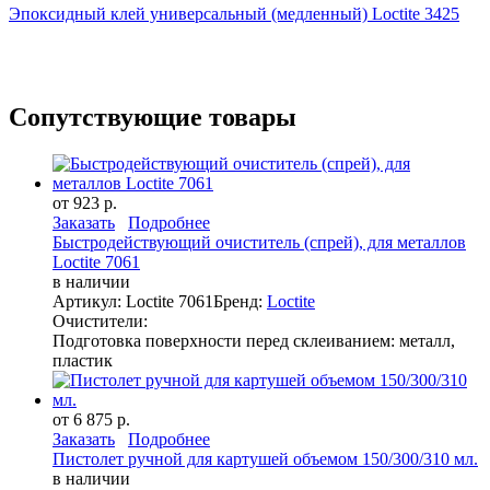
Эпоксидный клей универсальный (медленный) Loctite 3425
Сопутствующие товары
от 923 р.
Заказать
Подробнее
Быстродействующий очиститель (спрей), для металлов
Loctite 7061
в наличии
Артикул: Loctite 7061
Бренд:
Loctite
Очистители:
Подготовка поверхности перед склеиванием: металл,
пластик
от 6 875 р.
Заказать
Подробнее
Пистолет ручной для картушей объемом 150/300/310 мл.
в наличии