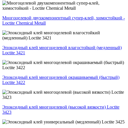
Многоцелевой двухкомпонентный супер-клей, химостойкий -
Loctite Chemical Metall
Эпоксидный клей многоцелевой влагостойкий (медленный)
Loctite 3421
Эпоксидный клей многоцелевой окрашиваемый (быстрый)
Loctite 3422
Эпоксидный клей многоцелевой (высокой вязкости) Loctite
3423