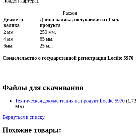
поддон картера).
Расход
Диаметр
Длина валика, получаемая из 1 мл.
валика
продукта
2 мм.
250 мм.
4 мм.
65 мм.
6мм.
25 мл.
Свиделельство о государстенной регистрации Loctite 5970
Файлы для скачивания
Техническая документация на продукт Loctite 5970
(1,73
МБ)
Вернуться к списку
Похожие товары: