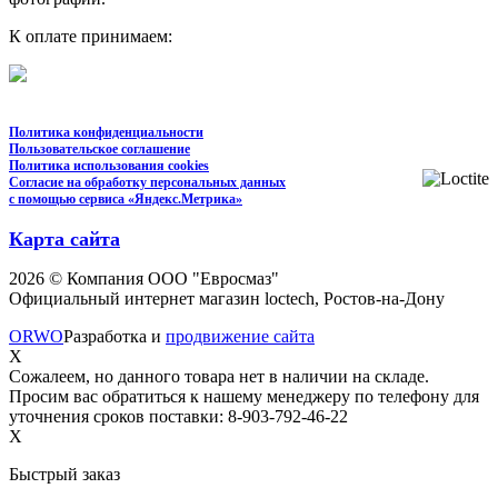
К оплате принимаем:
Политика конфиденциальности
Пользовательское соглашение
Политика использования cookies
Согласие на обработку персональных данных
с помощью сервиса «Яндекс.Метрика»
Карта сайта
2026 © Компания ООО "Евросмаз"
Официальный интернет магазин loctech, Ростов-на-Дону
ORWO
Разработка и
продвижение сайта
X
Сожалеем, но данного товара нет в наличии на складе.
Просим вас обратиться к нашему менеджеру по телефону для
уточнения сроков поставки: 8-903-792-46-22
X
Быстрый заказ