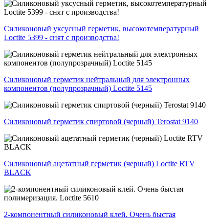
Силиконовый уксусный герметик, высокотемпературный
Loctite 5399 - снят с производства!
Силиконовый герметик нейтральный для электронных
компонентов (полупрозрачный) Loctite 5145
Силиконовый герметик спиртовой (черный) Terostat 9140
Силиконовый ацетатный герметик (черный) Loctite RTV
BLACK
2-компонентный силиконовый клей. Очень быстая