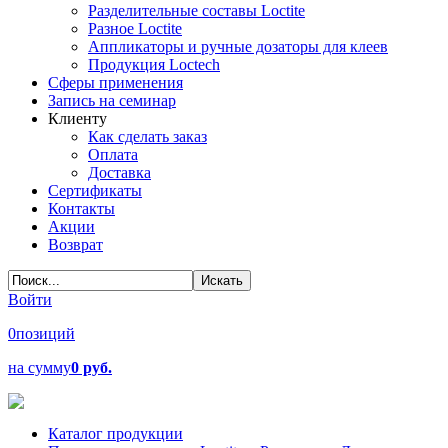
Разделительные составы Loctite
Разное Loctite
Аппликаторы и ручные дозаторы для клеев
Продукция Loctech
Сферы применения
Запись на семинар
Клиенту
Как сделать заказ
Оплата
Доставка
Сертификаты
Контакты
Акции
Возврат
Войти
0
позиций
на сумму
0 руб.
Каталог продукции