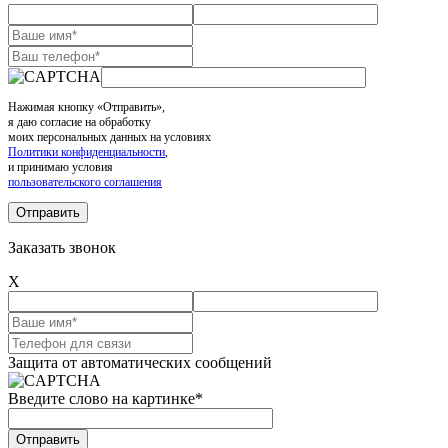
Нажимая кнопку «Отправить»,
я даю согласие на обработку
моих персональных данных на условиях
Политики конфиденциальности
,
и принимаю условия
пользовательского соглашения
Заказать звонок
X
Защита от автоматических сообщений
Введите слово на картинке
*