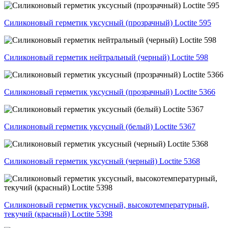
Силиконовый герметик уксусный (прозрачный) Loctite 595
Силиконовый герметик нейтральный (черный) Loctite 598
Силиконовый герметик уксусный (прозрачный) Loctite 5366
Силиконовый герметик уксусный (белый) Loctite 5367
Силиконовый герметик уксусный (черный) Loctite 5368
Силиконовый герметик уксусный, высокотемпературный,
текучий (красный) Loctite 5398