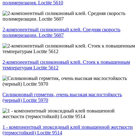
полимеризация. Loctite 5610
2-компонентный силиконовый клей. Средняя скорость
полимеризации. Loctite 5607
2-компонентный силиконовый клей. Стоек к повышенным
температурам Loctite 5612
Силиконовый герметик, очень высокая маслостойкость
(черный) Loctite 5970
1 - компонентный эпоксидный клей повышенной жесткости
(термостойкий) Loctite 9514