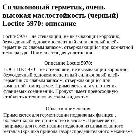
Силиконовый герметик, очень
высокая маслостойкость (черный)
Loctite 5970: описание
Loctite 5970 – не стекающий, не вызывающий коррозию,
безусадочный однокомпоенентный силиконовый клей-
герметик со слабым запахом, отвержлающийся при комнатной
температуре. Применяется для уплотнения...
Описание Loctite 5970:
LOCTITE 5970 – не стекающий, не вызывающий коррозию,
безусадочный однокомпоенентный силиконовый клей-
герметик со слабым запахом, отвержлающийся при
комнатной температуре. Применяется для уплотнения
фланцевых соединений. Продукт имеет превосходную
стойкость к технологическим жидкостям.
Области применения
Применяется для герметизации подвижных фланцев ,
обладает хорошей стойкостью к маслам. Применяется,
например для герметизации поддонов из штампованного
металла (крышка привода газораспределительного механизма