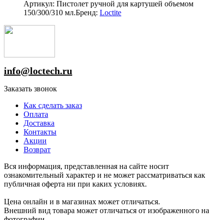
Артикул: Пистолет ручной для картушей объемом
150/300/310 мл.
Бренд:
Loctite
info@loctech.ru
Заказать звонок
Как сделать заказ
Оплата
Доставка
Контакты
Акции
Возврат
Вся информация, представленная на сайте носит
ознакомительный характер и не может рассматриваться как
публичная оферта ни при каких условиях.
Цена онлайн и в магазинах может отличаться.
Внешний вид товара может отличаться от изображенного на
фотографии.