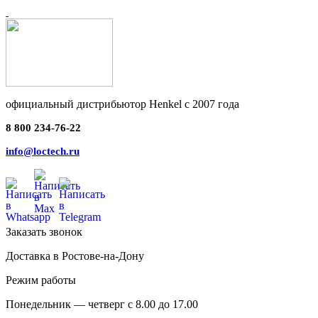
официальный дистрибьютор Henkel с 2007 года
8 800 234-76-22
info@loctech.ru
Заказать звонок
Доставка в Ростове-на-Дону
Режим работы
Понедельник — четверг с 8.00 до 17.00