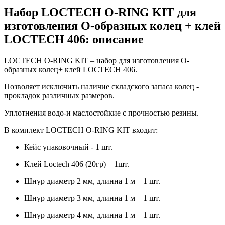
Набор LOCTECH O-RING KIT для
изготовления О-образных колец + клей
LOCTECH 406: описание
LOCTECH O-RING KIT – набор для изготовления О-
образных колец+ клей LOCTECH 406.
Позволяет исключить наличие складского запаса колец -
прокладок различных размеров.
Уплотнения водо-и маслостойкие с прочностью резины.
В комплект LOCTECH O-RING KIT входит:
Кейс упаковочный - 1 шт.
Клей Loctech 406 (20гр) – 1шт.
Шнур диаметр 2 мм, длинна 1 м – 1 шт.
Шнур диаметр 3 мм, длинна 1 м – 1 шт.
Шнур диаметр 4 мм, длинна 1 м – 1 шт.