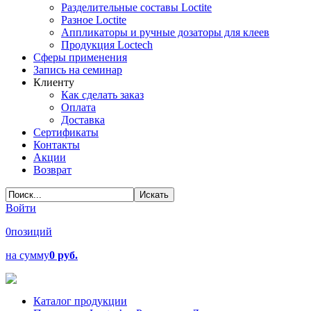
Разделительные составы Loctite
Разное Loctite
Аппликаторы и ручные дозаторы для клеев
Продукция Loctech
Сферы применения
Запись на семинар
Клиенту
Как сделать заказ
Оплата
Доставка
Сертификаты
Контакты
Акции
Возврат
Войти
0
позиций
на сумму
0 руб.
Каталог продукции