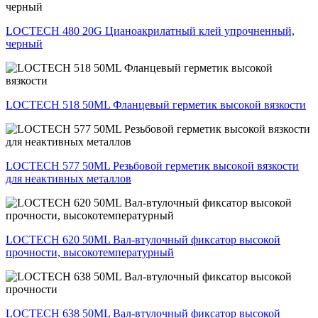
LOCTECH 480 20G Цианоакрилатный клей упрочненный,
черный
LOCTECH 518 50ML Фланцевый герметик высокой вязкости
LOCTECH 577 50ML Резьбовой герметик высокой вязкости
для неактивных металлов
LOCTECH 620 50ML Вал-втулочный фиксатор высокой
прочности, высокотемпературный
LOCTECH 638 50ML Вал-втулочный фиксатор высокой