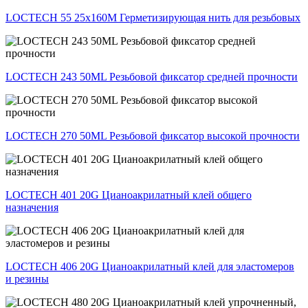
LOCTECH 55 25x160M Герметизирующая нить для резьбовых
LOCTECH 243 50ML Резьбовой фиксатор средней прочности
LOCTECH 270 50ML Резьбовой фиксатор высокой прочности
LOCTECH 401 20G Цианоакрилатный клей общего
назначения
LOCTECH 406 20G Цианоакрилатный клей для эластомеров
и резины