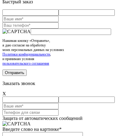
Быстрый заказ
Нажимая кнопку «Отправить»,
я даю согласие на обработку
моих персональных данных на условиях
Политики конфиденциальности
,
и принимаю условия
пользовательского соглашения
Заказать звонок
X
Защита от автоматических сообщений
Введите слово на картинке
*