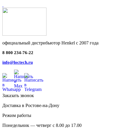
официальный дистрибьютор Henkel с 2007 года
8 800 234-76-22
info@loctech.ru
Заказать звонок
Доставка в Ростове-на-Дону
Режим работы
Понедельник — четверг с 8.00 до 17.00