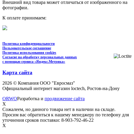
Внешний вид товара может отличаться от изображенного на
фотографии.
К оплате принимаем:
Политика конфиденциальности
Пользовательское соглашение
Политика использования cookies
Согласие на обработку персональных данных
с помощью сервиса «Яндекс.Метрика»
Карта сайта
2026 © Компания ООО "Евросмаз"
Официальный интернет магазин loctech, Ростов-на-Дону
ORWO
Разработка и
продвижение сайта
X
Сожалеем, но данного товара нет в наличии на складе.
Просим вас обратиться к нашему менеджеру по телефону для
уточнения сроков поставки: 8-903-792-46-22
X