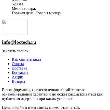
520 мл
Метки товара:
Горячая цена, Товары месяца
info@loctech.ru
Заказать звонок
Как сделать заказ
Оплата
Доставка
Контакты
Акции
Возврат
Вся информация, представленная на сайте носит
ознакомительный характер и не может рассматриваться как
публичная оферта ни при каких условиях.
Цена онлайн и в магазинах может отличаться.